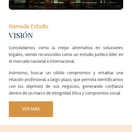
Hamada Estudio
VISIÓN
Consolidarnos como la mejor alternativa en soluciones
legales, siendo reconocidos como un estudio jurídico líder en
el mercado nacional e internacional.
Asimismo, buscar un sólido compromiso y entablar una
relación profesional a largo plazo, que permita identificarnos
con los objetivos de sus negocios, generando confianza
dentro de un marco de integridad ética y compromiso social.
VER MÁS