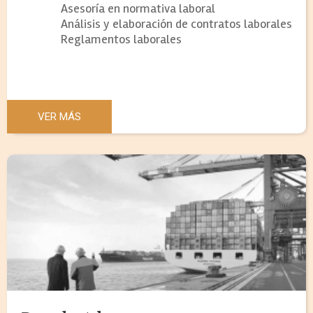
Asesoría en normativa laboral
Análisis y elaboración de contratos laborales
Reglamentos laborales
VER MÁS