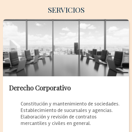
SERVICIOS
Derecho Corporativo
Constitución y mantenimiento de sociedades.
Establecimiento de sucursales y agencias.
Elaboración y revisión de contratos
mercantiles y civiles en general.