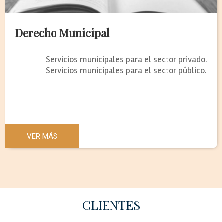
Derecho Municipal
Servicios municipales para el sector privado.
Servicios municipales para el sector público.
VER MÁS
CLIENTES