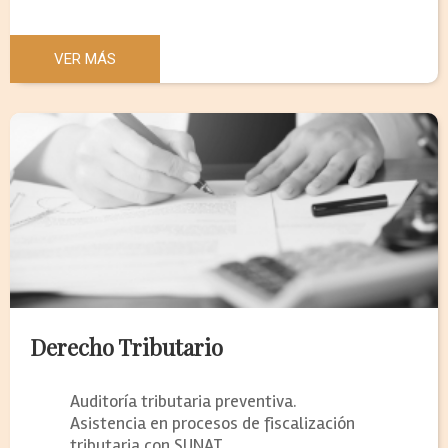
VER MÁS
Derecho Tributario
Auditoría tributaria preventiva.
Asistencia en procesos de fiscalización
tributaria con SUNAT.