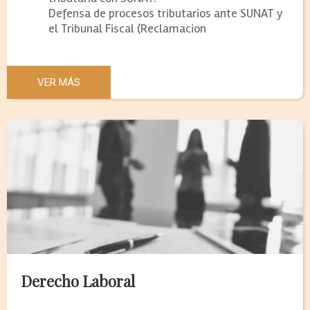
Defensa de procesos tributarios ante SUNAT y
el Tribunal Fiscal (Reclamacion
VER MÁS
Derecho Laboral