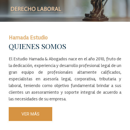
Hamada Estudio
QUIENES SOMOS
El Estudio Hamada & Abogados nace en el año 2010, fruto de
la dedicación, experiencia y desarrollo profesional legal de un
gran equipo de profesionales altamente calificados,
especialistas en asesoría legal, corporativa, tributaria y
laboral, teniendo como objetivo fundamental brindar a sus
clientes un asesoramiento y soporte integral de acuerdo a
las necesidades de su empresa.
VER MÁS