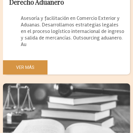
Derecho Aduanero
Asesoría y facilitación en Comercio Exterior y
Aduanas. Desarrollamos estrategias legales
en el proceso logístico internacional de ingreso
y salida de mercancías. Outsourcing aduanero.
Au
VER MÁS