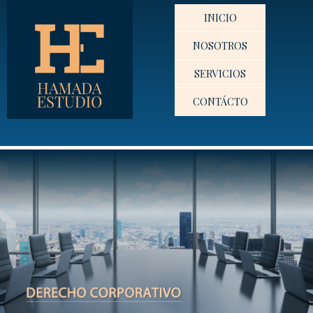
INICIO
NOSOTROS
SERVICIOS
CONTÁCTO